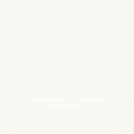
Zusammen & Allein — Interview mit
Daniel Schreiber