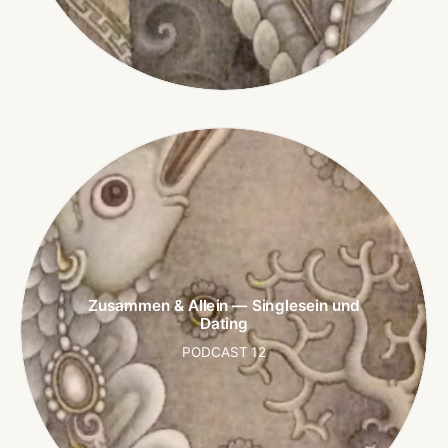
Zusammen & Allein — Singlesein und
Dating
PODCAST 12