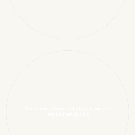
Warum wir Humor im Leben brauchen
und Lachen gut tut