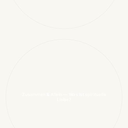
Zusammen & Allein — Was ist spirituelle
Liebe?