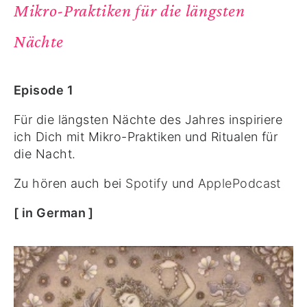
Mikro-Praktiken für die längsten
Nächte
Episode 1
Für die längsten Nächte des Jahres inspiriere
ich Dich mit Mikro-Praktiken und Ritualen für
die Nacht.
Zu hören auch bei
Spotify
und
ApplePodcast
[ in German ]