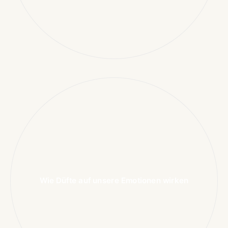
Wie Düfte auf unsere Emotionen wirken