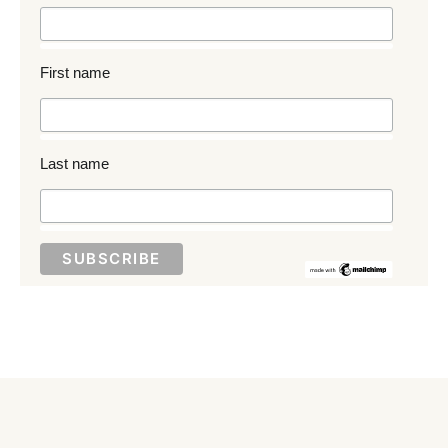
First name
Last name