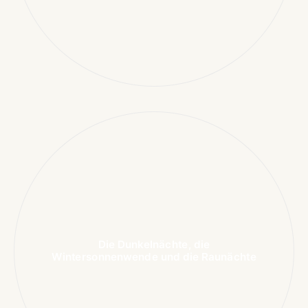
Die Dunkelnächte, die
Wintersonnenwende und die Raunächte