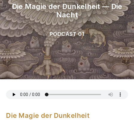
Die Magie der Dunkelheit — Die
Nacht
PODCAST 01
Die Magie der Dunkelheit