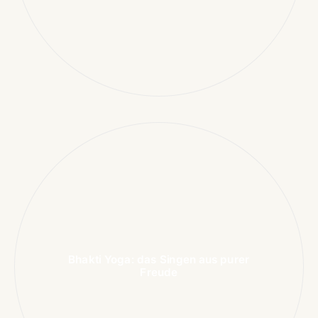
Bhakti Yoga: das Singen aus purer
Freude