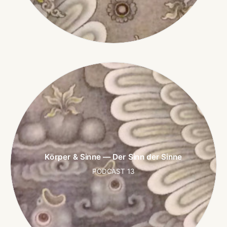
Körper & Sinne — Der Sinn der Sinne
PODCAST 13