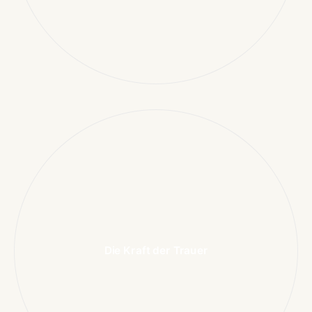
Die Kraft der Trauer