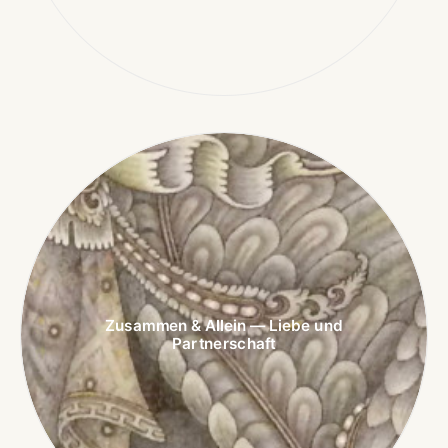
Zusammen & Allein — Liebe und
Partnerschaft