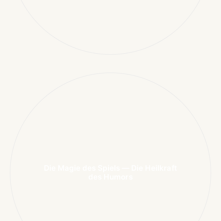
Die Magie des Spiels — Die Heilkraft
des Humors