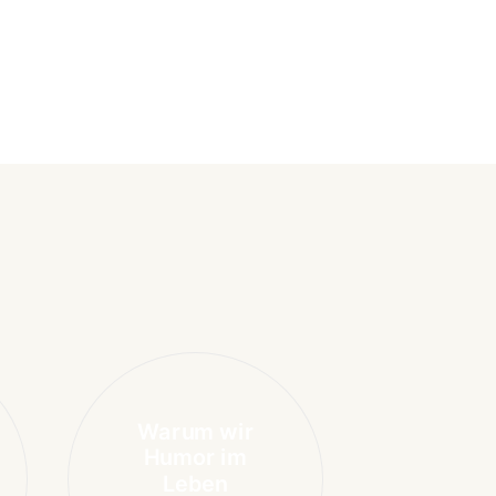
Warum wir
Humor im
Leben