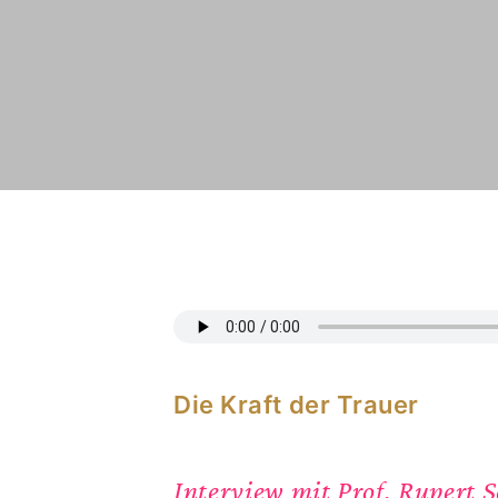
Die Kraft der Trauer
Interview mit Prof. Rupert 