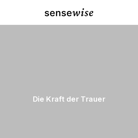
Die Kraft der Trauer