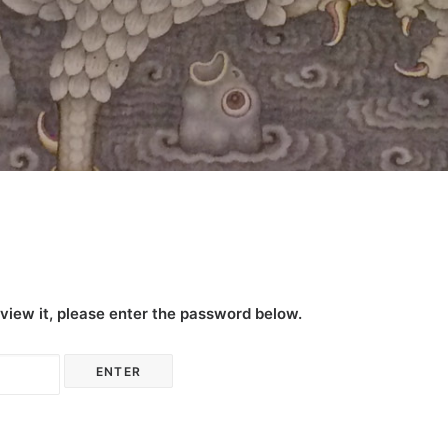
view it, please enter the password below.