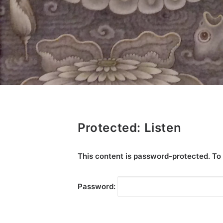
Protected: Listen
This content is password-protected. To 
Password: