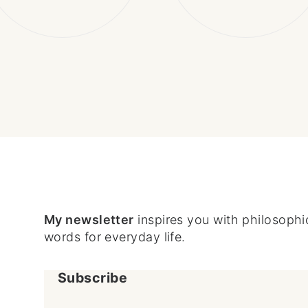
My newsletter
inspires you with philosophic
words for everyday life.
Subscribe