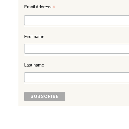
*
Email Address
First name
Last name