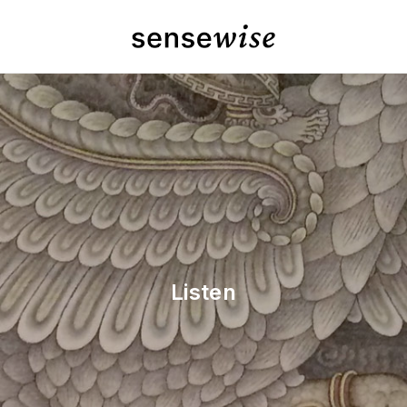
Listen