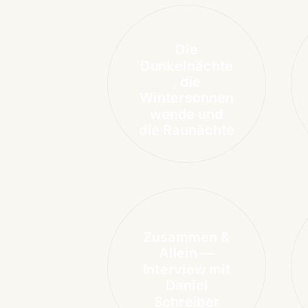
Die
Dunkelnächte
, die
Wintersonnen
wende und
die Raunächte
Zusammen &
Allein —
Interview mit
Daniel
Schreiber