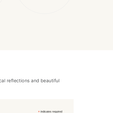
al reflections and beautiful
*
indicates required