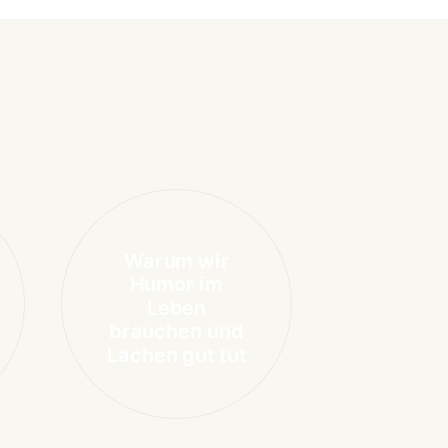
Warum wir
Humor im
Leben
brauchen und
Lachen gut tut