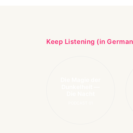
Keep Listening (in German
Die Magie der
Dunkelheit —
Die Nacht
PODCAST 01