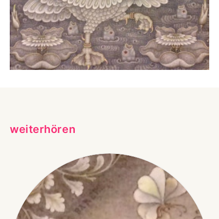
weiterhören