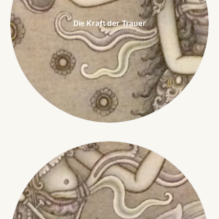
Die Kraft der Trauer