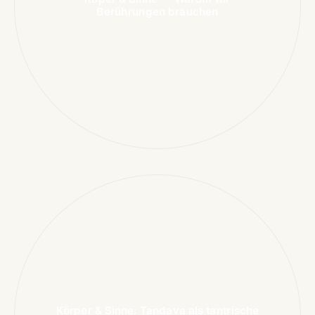
Berührungen brauchen
Körper & Sinne: Tandava als tantrische