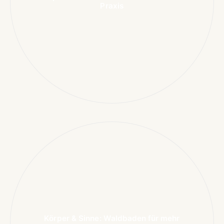
Praxis
Körper & Sinne: Waldbaden für mehr