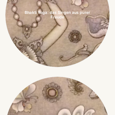
Bhakti Yoga: das Singen aus purer
Freude