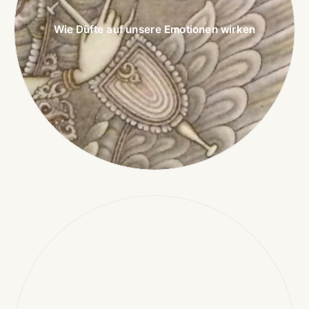
Wie Düfte auf unsere Emotionen wirken