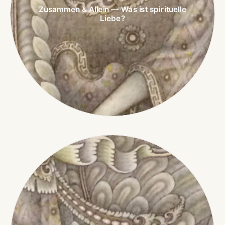
Zusammen & Allein — Was ist spirituelle
Liebe?