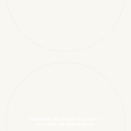
Schreiben, Meditieren & Lieben —
Interview mit Milena Moser