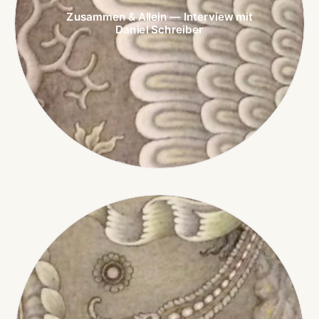
Zusammen & Allein — Interview mit
Daniel Schreiber