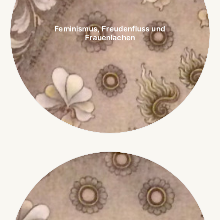
Feminismus, Freudenfluss und
Frauenlachen