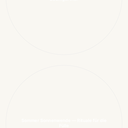
Sommer Sonnenwende — Rituale für die
Fülle