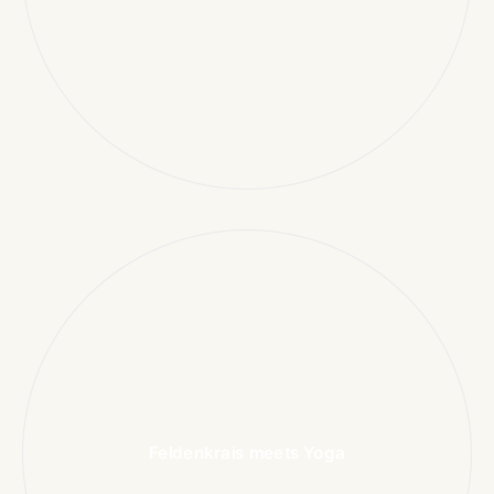
Feldenkrais meets Yoga