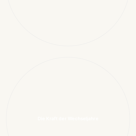
Die Kraft der Wechseljahre