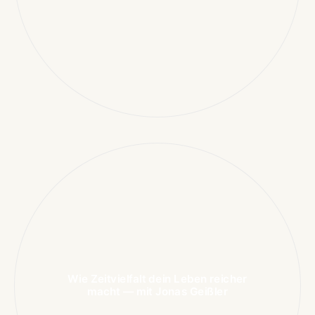
Wie Zeitvielfalt dein Leben reicher
macht — mit Jonas Geißler