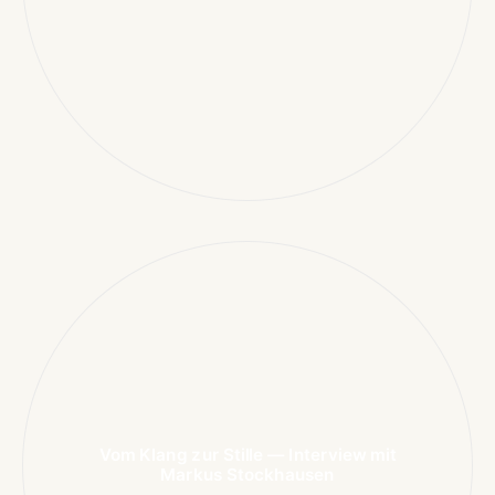
Vom Klang zur Stille — Interview mit
Markus Stockhausen