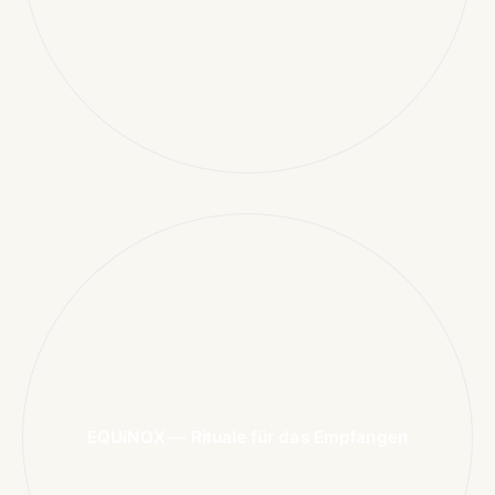
EQUiNOX — Rituale für das Empfangen