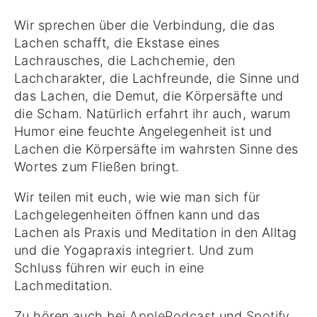
Wir sprechen über die Verbindung, die das
Lachen schafft, die Ekstase eines
Lachrausches, die Lachchemie, den
Lachcharakter, die Lachfreunde, die Sinne und
das Lachen, die Demut, die Körpersäfte und
die Scham. Natürlich erfahrt ihr auch, warum
Humor eine feuchte Angelegenheit ist und
Lachen die Körpersäfte im wahrsten Sinne des
Wortes zum Fließen bringt.
Wir teilen mit euch, wie wie man sich für
Lachgelegenheiten öffnen kann und das
Lachen als Praxis und Meditation in den Alltag
und die Yogapraxis integriert. Und zum
Schluss führen wir euch in eine
Lachmeditation.
Zu hören auch bei
ApplePodcast
und
Spotify