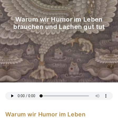
Warum wir Humor im Leben
brauchen und Lachen gut tut
Warum wir Humor im Leben