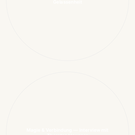
Gelassenheit
Magie & Verbindung — Interview mit