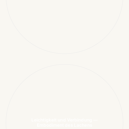
Leichtigkeit und Verbindung —
Embodiment des Lachens