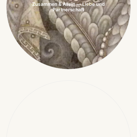
Zusammen & Allein — Liebe und
Partnerschaft