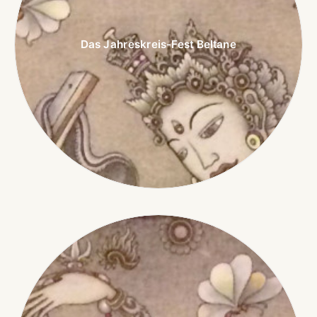
Das Jahreskreis-Fest Beltane