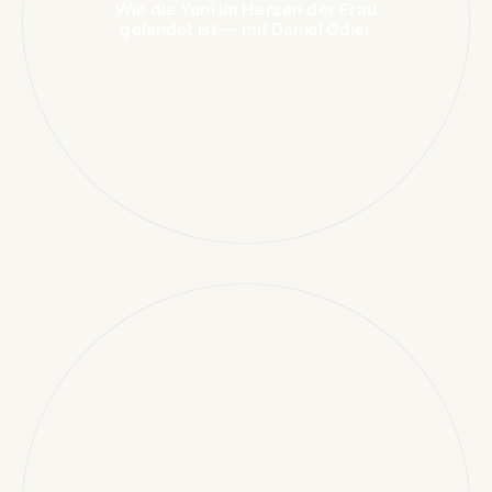
Wie die Yoni im Herzen der Frau
gelandet ist — mit Daniel Odier