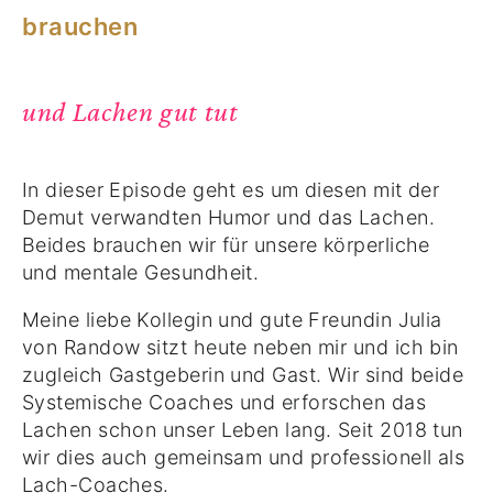
brauchen
und Lachen gut tut
In dieser Episode geht es um diesen mit der
Demut verwandten Humor und das Lachen.
Beides brauchen wir für unsere körperliche
und mentale Gesundheit.
Meine liebe Kollegin und gute Freundin Julia
von Randow sitzt heute neben mir und ich bin
zugleich Gastgeberin und Gast. Wir sind beide
Systemische Coaches und erforschen das
Lachen schon unser Leben lang. Seit 2018 tun
wir dies auch gemeinsam und professionell als
Lach-Coaches.