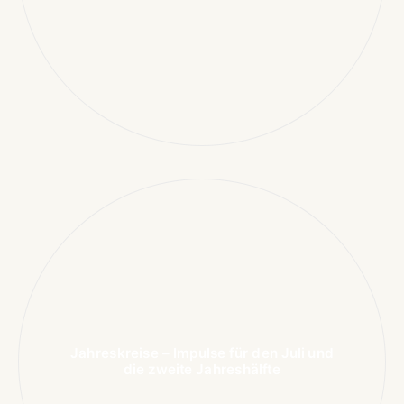
Jahreskreise – Impulse für den Juli und
die zweite Jahreshälfte