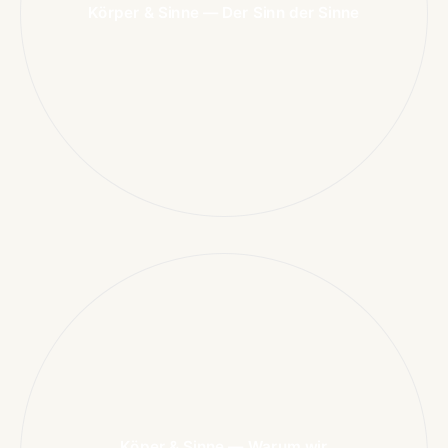
Körper & Sinne — Der Sinn der Sinne
Köper & Sinne — Warum wir