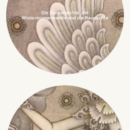
Die Dunkelnächte, die
Wintersonnenwende und die Raunächte